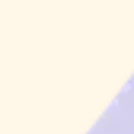
Petunjuk Lokasi Acara