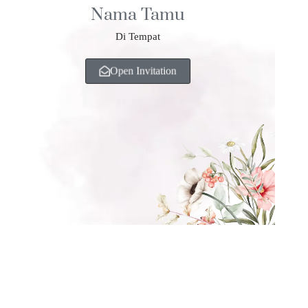
Nama Tamu
Di Tempat
Open Invitation