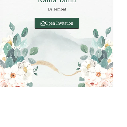
Nama Tamu
Di Tempat
Open Invitation