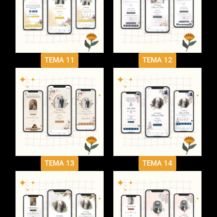
TEMA 11
TEMA 12
TEMA 13
TEMA 14