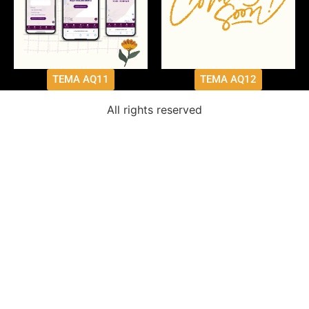
TEMA AQ11
TEMA AQ12
All rights reserved