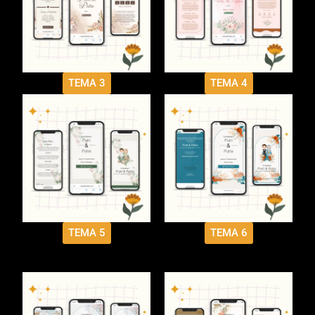
TEMA 3
TEMA 4
TEMA 5
TEMA 6