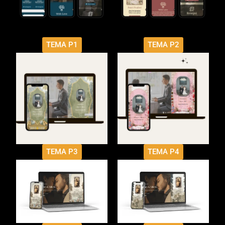
TEMA P1
TEMA P2
TEMA P3
TEMA P4