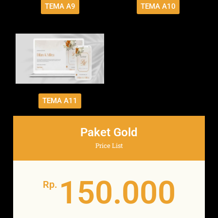
TEMA A9
TEMA A10
TEMA A11
Paket Gold
Price List
150.000
Rp.