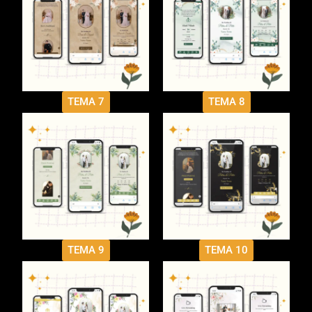
TEMA 7
TEMA 8
TEMA 9
TEMA 10