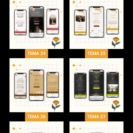
TEMA 24
TEMA 25
TEMA 26
TEMA 27