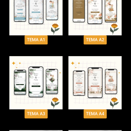
TEMA A1
TEMA A2
TEMA A3
TEMA A4