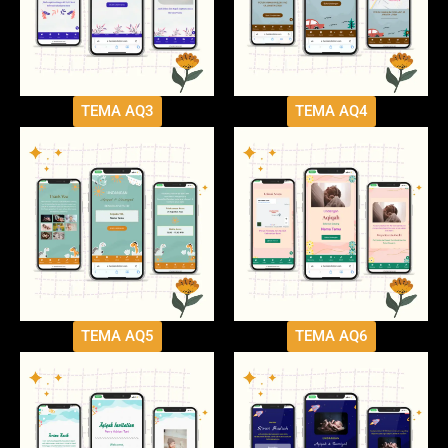
TEMA AQ3
TEMA AQ4
TEMA AQ5
TEMA AQ6