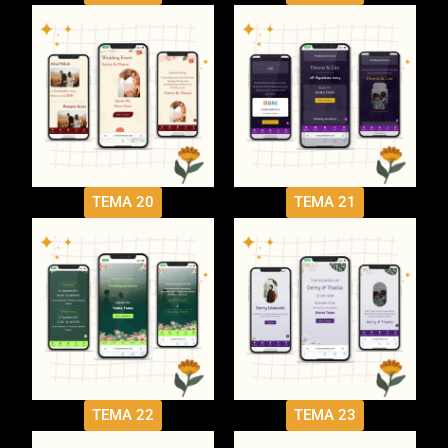
TEMA 20
TEMA 21
TEMA 22
TEMA 23