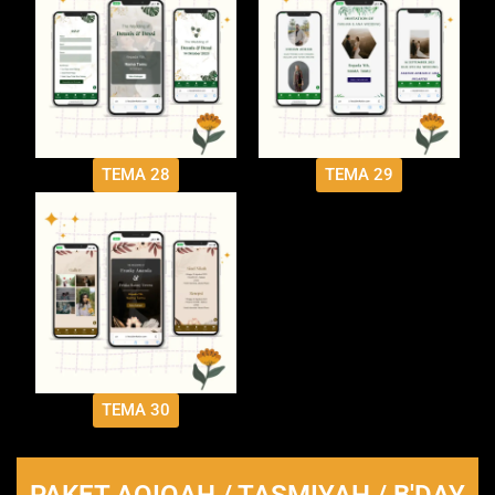
TEMA 28
TEMA 29
TEMA 30