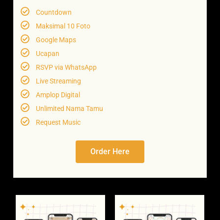
Countdown
Maksimal 10 Foto
Google Maps
Ucapan
RSVP via WhatsApp
Live Streaming
Amplop Digital
Unlimited Nama Tamu
Request Music
Order Here