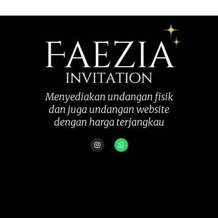
Menyediakan undangan fisik
dan juga undangan website
dengan harga terjangkau