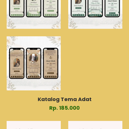
Katalog Tema Adat
Rp. 185.000