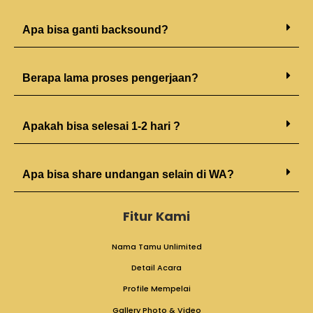
Apa bisa ganti backsound?
Berapa lama proses pengerjaan?
Apakah bisa selesai 1-2 hari ?
Apa bisa share undangan selain di WA?
Fitur Kami
Nama Tamu Unlimited
Detail Acara
Profile Mempelai
Gallery Photo & Video