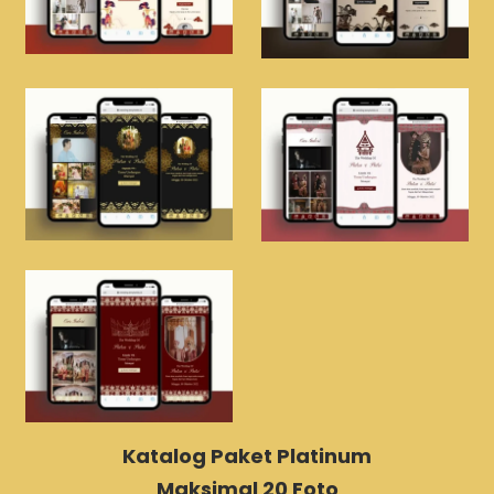
Katalog Paket Platinum
Maksimal 20 Foto