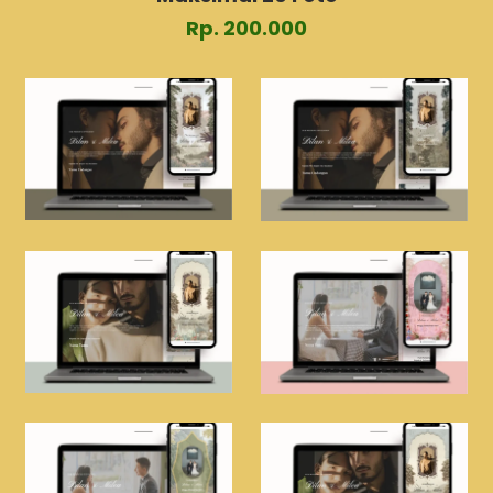
Rp. 200.000