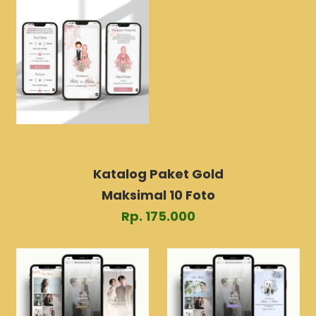
Katalog Paket Gold
Maksimal 10 Foto
Rp. 175.000