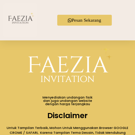
Pesan Sekarang
Menyediakan undangan fisik
dan juga undangan website
dengan harga terjangkau
Disclaimer
Untuk Tampilan Terbaik, Mohon Untuk Menggunakan Browser GOOGLE
CROME / SAFARI, Karena Tampilan Tema Desain, Tidak Mendukung