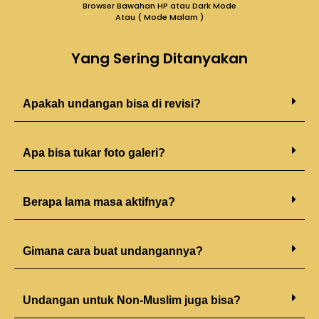
Browser Bawahan HP atau Dark Mode
Atau ( Mode Malam )
Yang Sering Ditanyakan
Apakah undangan bisa di revisi?
Apa bisa tukar foto galeri?
Berapa lama masa aktifnya?
Gimana cara buat undangannya?
Undangan untuk Non-Muslim juga bisa?