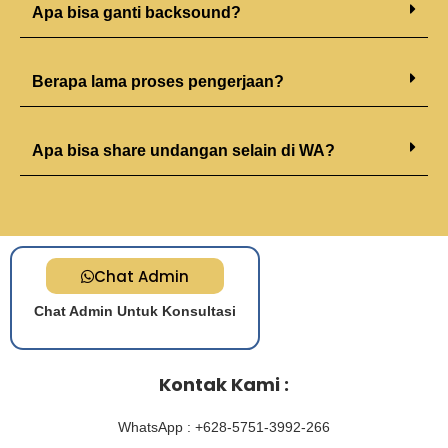
Apa bisa ganti backsound?
Berapa lama proses pengerjaan?
Apa bisa share undangan selain di WA?
Chat Admin
Chat Admin Untuk Konsultasi
Kontak Kami :
WhatsApp : +628-5751-3992-266