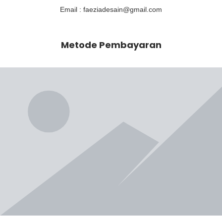
Email : faeziadesain@gmail.com
Metode Pembayaran