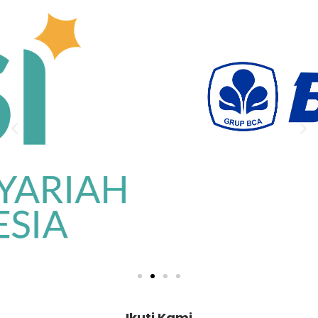
Ikuti Kami