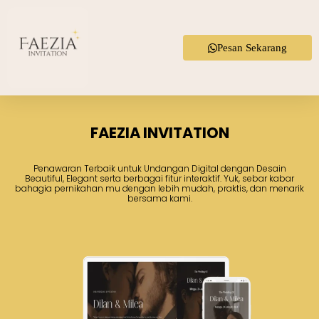
Pesan Sekarang
FAEZIA INVITATION
Penawaran Terbaik untuk Undangan Digital dengan Desain
Beautiful, Elegant serta berbagai fitur interaktif. Yuk, sebar kabar
bahagia pernikahan mu dengan lebih mudah, praktis, dan menarik
bersama kami.