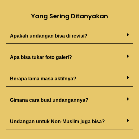
Yang Sering Ditanyakan
Apakah undangan bisa di revisi?
Apa bisa tukar foto galeri?
Berapa lama masa aktifnya?
Gimana cara buat undangannya?
Undangan untuk Non-Muslim juga bisa?