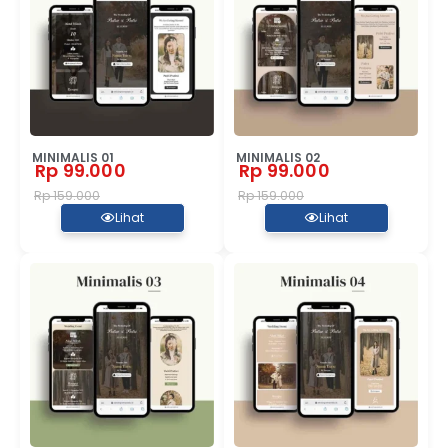
MINIMALIS 01
MINIMALIS 02
Rp 99.000
Rp 99.000
Rp 159.000
Rp 159.000
Lihat
Lihat