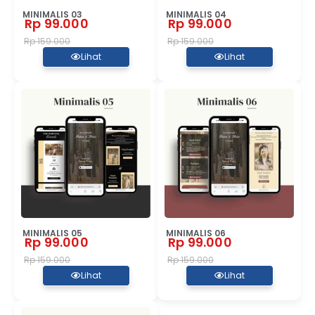
MINIMALIS 03
MINIMALIS 04
Rp 99.000
Rp 99.000
Rp 159.000
Rp 159.000
Lihat
Lihat
MINIMALIS 05
MINIMALIS 06
Rp 99.000
Rp 99.000
Rp 159.000
Rp 159.000
Lihat
Lihat