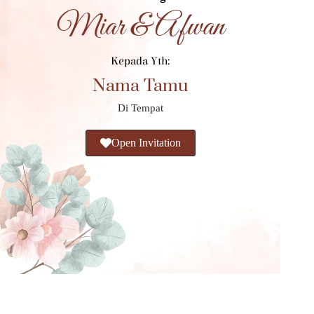
Miar & Afwan
Kepada Yth:
Nama Tamu
Di Tempat
Open Invitation