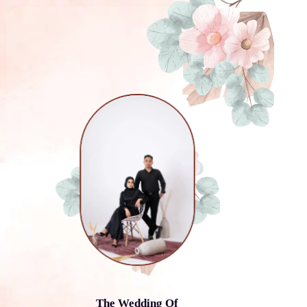
The Wedding Of