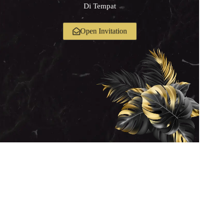
Di Tempat
Open Invitation