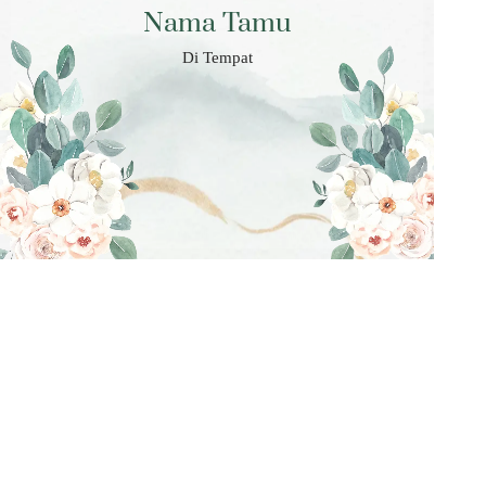
Nama Tamu
Di Tempat