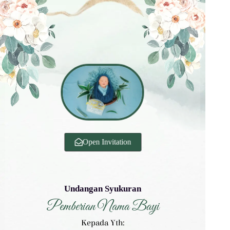
Open Invitation
Undangan Syukuran
Pemberian Nama Bayi
Kepada Yth: