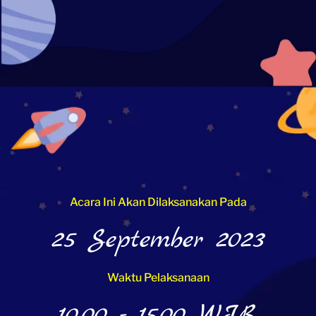
Acara Ini Akan Dilaksanakan Pada
25 September 2023
Waktu Pelaksanaan
10.00 - 15.00 WIB