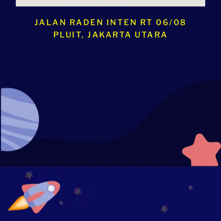
JALAN RADEN INTEN RT 06/08
PLUIT, JAKARTA UTARA