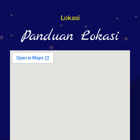
Lokasi
Panduan Lokasi