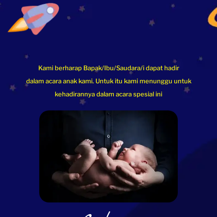
Kami berharap Bapak/Ibu/Saudara/i dapat hadir
dalam acara anak kami. Untuk itu kami menunggu untuk
kehadirannya dalam acara spesial ini