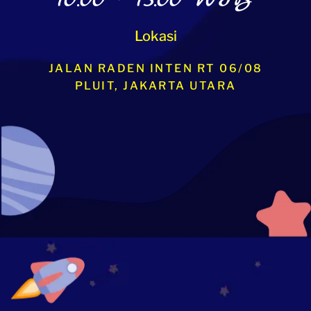
Lokasi
JALAN RADEN INTEN RT 06/08
PLUIT, JAKARTA UTARA