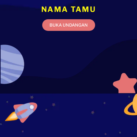
NAMA TAMU
BUKA UNDANGAN