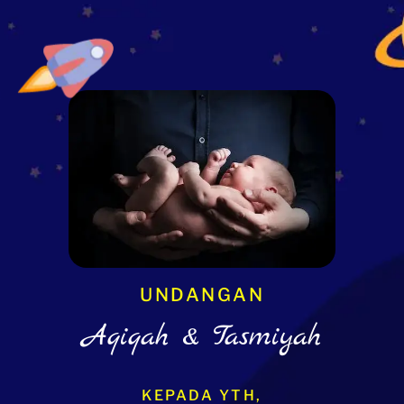
UNDANGAN
Aqiqah & Tasmiyah
KEPADA YTH,