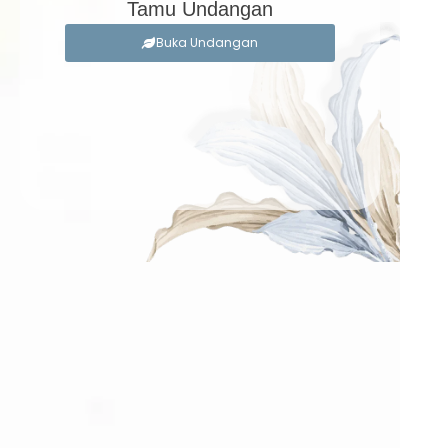
Tamu Undangan
Buka Undangan