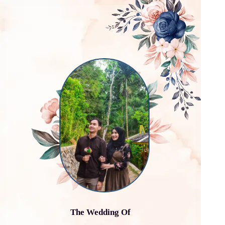
The Wedding Of